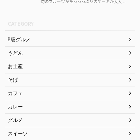
旬のフルーツがたっっっぷりのケーキが大人 ...
CATEGORY
B級グルメ
うどん
お土産
そば
カフェ
カレー
グルメ
スイーツ