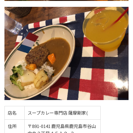
店名
スープカレー専門店 薩摩剛家(
住所
〒891-0141 鹿児島県鹿児島市谷山