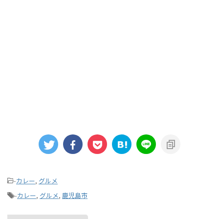
-
カレー
,
グルメ
-
カレー
,
グルメ
,
鹿児島市