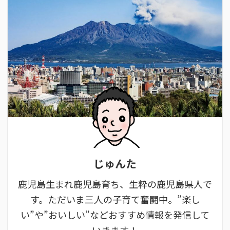
じゅんた
鹿児島生まれ鹿児島育ち、生粋の鹿児島県人で
す。ただいま三人の子育て奮闘中。”楽し
い”や”おいしい”などおすすめ情報を発信して
いきます！