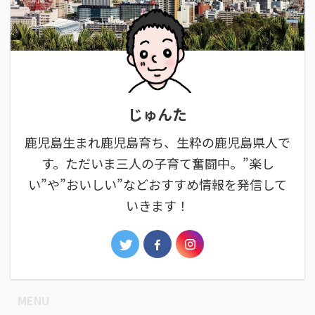
じゅんた
鹿児島生まれ鹿児島育ち、生粋の鹿児島県人で
す。ただいま三人の子育て奮闘中。”楽し
い”や”おいしい”などおすすめ情報を発信して
いきます！
MENU