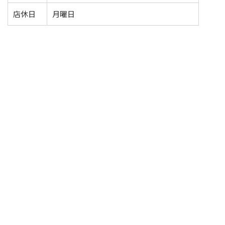
店休日
月曜日