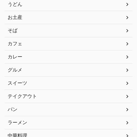
うどん
お土産
そば
カフェ
カレー
グルメ
スイーツ
テイクアウト
パン
ラーメン
中華料理