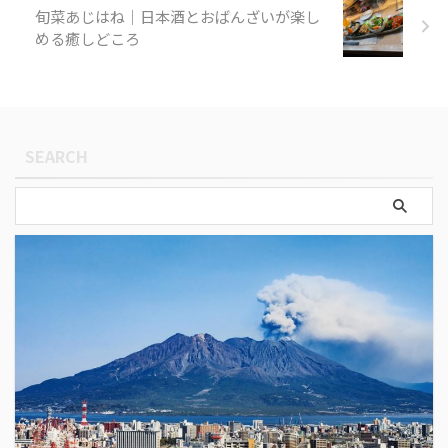
旬菜あじはね｜日本酒とおばんざいが楽し
める癒しどころ
SEARCH