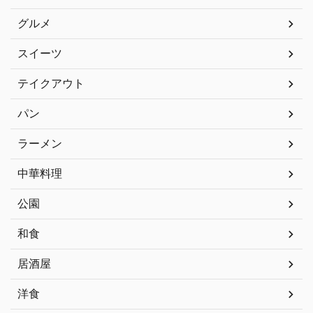
グルメ
スイーツ
テイクアウト
パン
ラーメン
中華料理
公園
和食
居酒屋
洋食