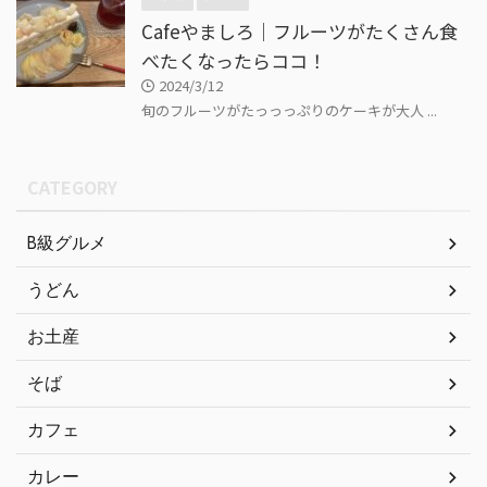
Cafeやましろ｜フルーツがたくさん食
べたくなったらココ！
2024/3/12
旬のフルーツがたっっっぷりのケーキが大人 ...
CATEGORY
B級グルメ
うどん
お土産
そば
カフェ
カレー