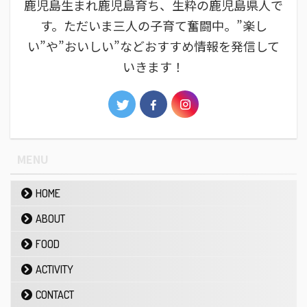
鹿児島生まれ鹿児島育ち、生粋の鹿児島県人で
す。ただいま三人の子育て奮闘中。”楽し
い”や”おいしい”などおすすめ情報を発信して
いきます！
MENU
HOME
ABOUT
FOOD
ACTIVITY
CONTACT