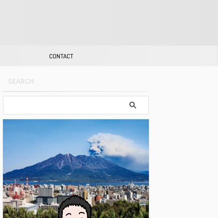
CONTACT
SEARCH