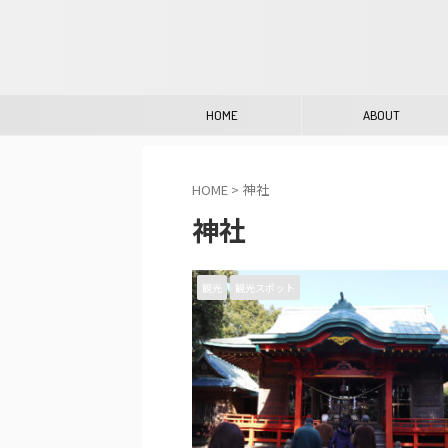
HOME
ABOUT
HOME
>
神社
神社
観光
観光スポット