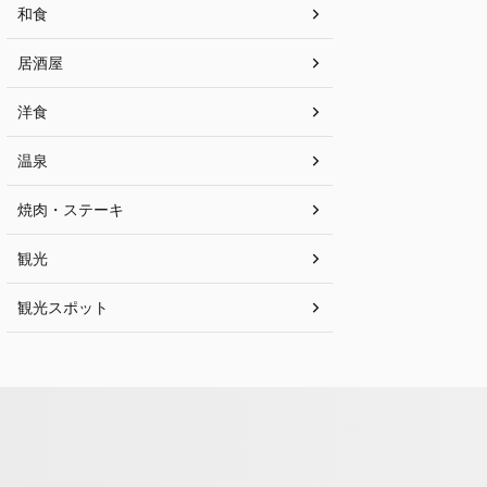
和食
居酒屋
洋食
温泉
焼肉・ステーキ
観光
観光スポット