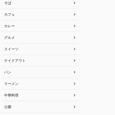
そば
カフェ
カレー
グルメ
スイーツ
テイクアウト
パン
ラーメン
中華料理
公園