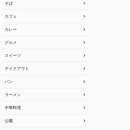
そば
カフェ
カレー
グルメ
スイーツ
テイクアウト
パン
ラーメン
中華料理
公園