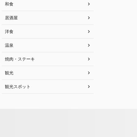
和食
居酒屋
洋食
温泉
焼肉・ステーキ
観光
観光スポット