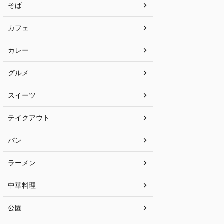
そば
カフェ
カレー
グルメ
スイーツ
テイクアウト
パン
ラーメン
中華料理
公園