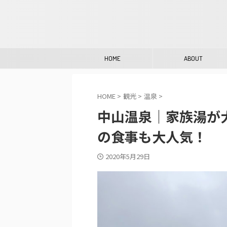
HOME
ABOUT
HOME
>
観光
>
温泉
>
中山温泉｜家族湯が
の食事も大人気！
2020年5月29日