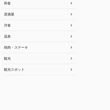
和食
居酒屋
洋食
温泉
焼肉・ステーキ
観光
観光スポット