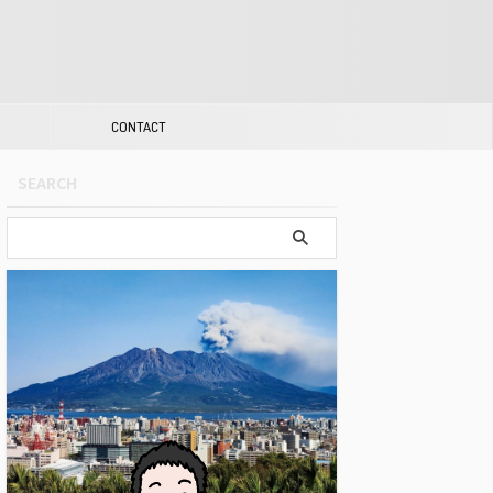
CONTACT
SEARCH