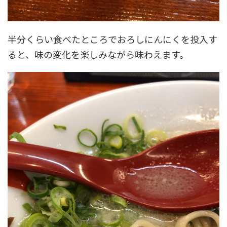
半分くらい食べたところでおろしにんにくを投入す
ると、味の変化を楽しみながら味わえます。