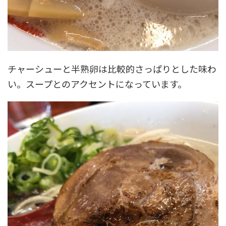
チャーシューと半熟卵は比較的さっぱりとした味わ
い。スープとのアクセントになっています。