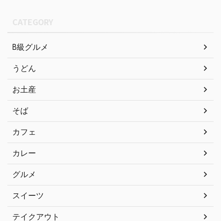
CATEGORY
B級グルメ
うどん
お土産
そば
カフェ
カレー
グルメ
スイーツ
テイクアウト