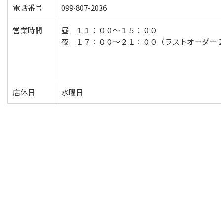
電話番号
099-807-2036
営業時間
昼 １１：００～１５：００
夜 １７：００～２１：００（ラストオーダー
店休日
水曜日