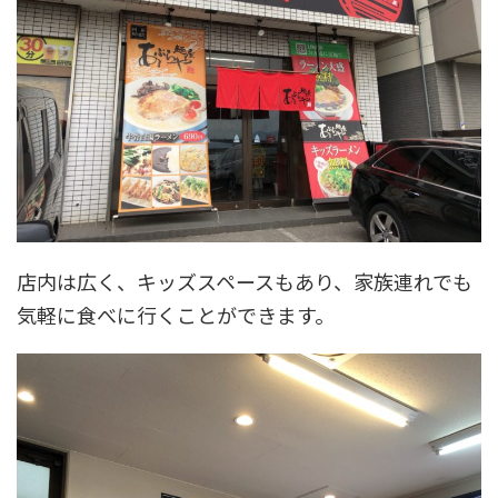
店内は広く、キッズスペースもあり、家族連れでも
気軽に食べに行くことができます。