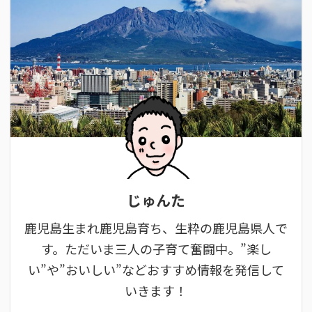
じゅんた
鹿児島生まれ鹿児島育ち、生粋の鹿児島県人で
す。ただいま三人の子育て奮闘中。”楽し
い”や”おいしい”などおすすめ情報を発信して
いきます！