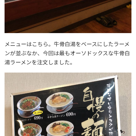
メニューはこちら。牛骨白湯をベースにしたラーメ
ンが並ぶなか、今回は最もオーソドックスな牛骨白
湯ラーメンを注文しました。