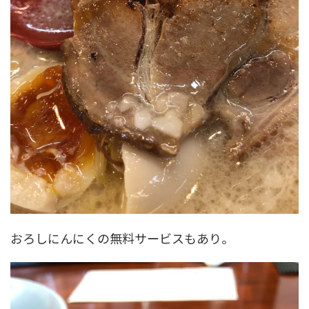
おろしにんにくの無料サービスもあり。