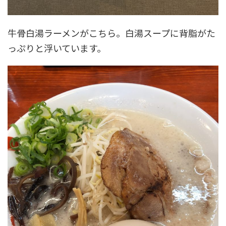
牛骨白湯ラーメンがこちら。白湯スープに背脂がた
っぷりと浮いています。