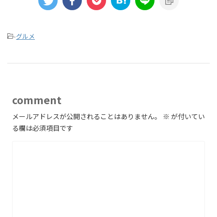
-
グルメ
comment
メールアドレスが公開されることはありません。
※
が付いてい
る欄は必須項目です