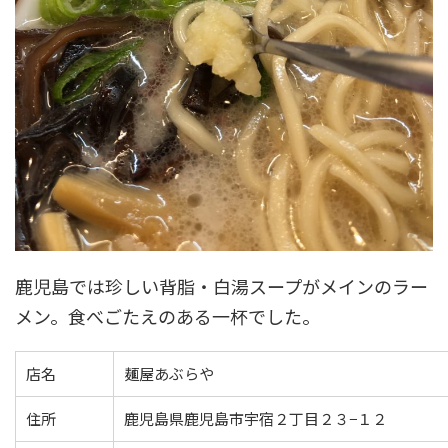
鹿児島では珍しい背脂・白湯スープがメインのラー
メン。食べごたえのある一杯でした。
店名
麺屋あぶらや
住所
鹿児島県鹿児島市宇宿２丁目２３−１２