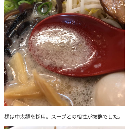
麺は中太麺を採用。スープとの相性が抜群でした。