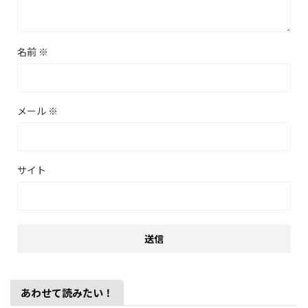
名前
※
メール
※
サイト
あわせて読みたい！