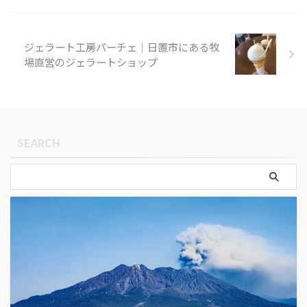
ジェラート工房パーチェ｜日置市にある牧
場直営のジェラートショップ
SEARCH