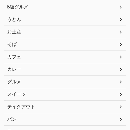
B級グルメ
うどん
お土産
そば
カフェ
カレー
グルメ
スイーツ
テイクアウト
パン