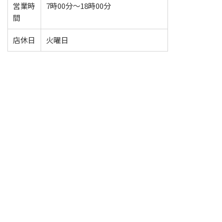
営業時
7時00分～18時00分
間
店休日
火曜日