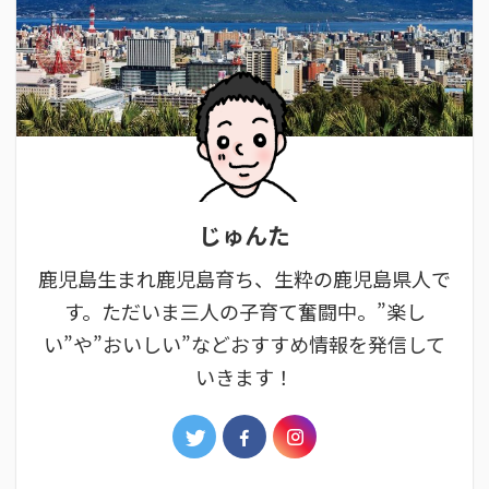
じゅんた
鹿児島生まれ鹿児島育ち、生粋の鹿児島県人で
す。ただいま三人の子育て奮闘中。”楽し
い”や”おいしい”などおすすめ情報を発信して
いきます！