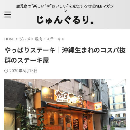
鹿児島の”楽しい”や”おいしい”を発信する地域WEBマガジ
ン
HOME
>
グルメ
>
焼肉・ステーキ
>
やっぱりステーキ｜沖縄生まれのコスパ抜
群のステーキ屋
2020年5月15日