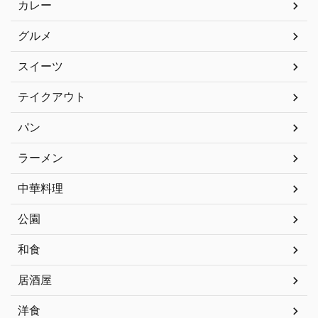
カレー
グルメ
スイーツ
テイクアウト
パン
ラーメン
中華料理
公園
和食
居酒屋
洋食