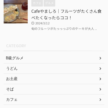
カフェ
グルメ
Cafeやましろ｜フルーツがたくさん食
べたくなったらココ！
2024/3/12
旬のフルーツがたっっっぷりのケーキが大人 ...
CATEGORY
B級グルメ
うどん
お土産
そば
カフェ