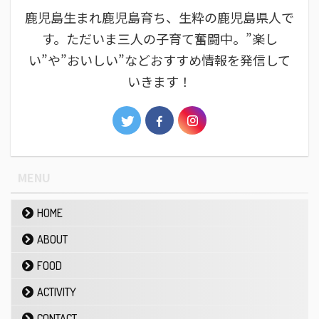
鹿児島生まれ鹿児島育ち、生粋の鹿児島県人で
す。ただいま三人の子育て奮闘中。”楽し
い”や”おいしい”などおすすめ情報を発信して
いきます！
MENU
HOME
ABOUT
FOOD
ACTIVITY
CONTACT