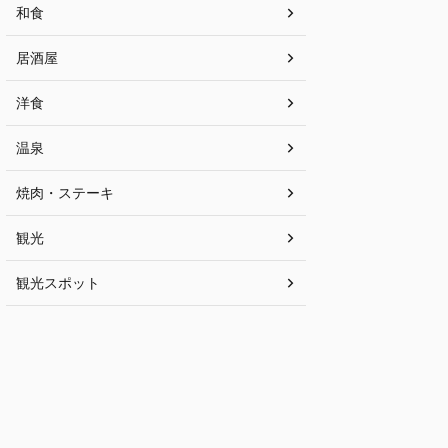
和食
居酒屋
洋食
温泉
焼肉・ステーキ
観光
観光スポット