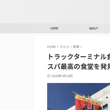
HOME
ABOUT
HOME
>
グルメ
>
和食
>
トラックターミナル
スパ最高の食堂を発
2020年5月20日