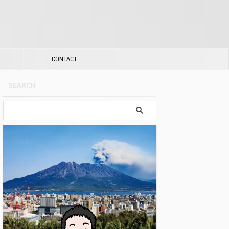
CONTACT
SEARCH