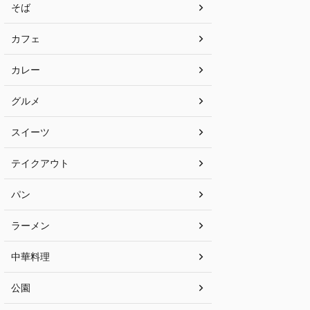
そば
カフェ
カレー
グルメ
スイーツ
テイクアウト
パン
ラーメン
中華料理
公園