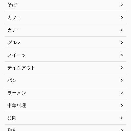
そば
カフェ
カレー
グルメ
スイーツ
テイクアウト
パン
ラーメン
中華料理
公園
和食