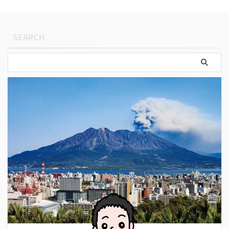
SEARCH