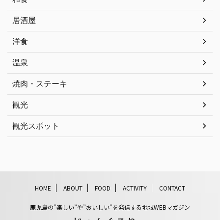
居酒屋
洋食
温泉
焼肉・ステーキ
観光
観光スポット
HOME
ABOUT
FOOD
ACTIVITY
CONTACT
鹿児島の”楽しい”や”おいしい”を発信する地域WEBマガジン