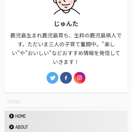
じゅんた
鹿児島生まれ鹿児島育ち、生粋の鹿児島県人で
す。ただいま三人の子育て奮闘中。”楽し
い”や”おいしい”などおすすめ情報を発信して
いきます！
MENU
HOME
ABOUT